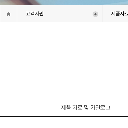
고객지원
제품자
제품 자료 및 카달로그