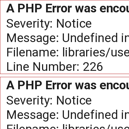
A PHP Error was enco
Severity: Notice
Message: Undefined
Filename: libraries/us
Line Number: 226
A PHP Error was enco
Severity: Notice
Message: Undefined