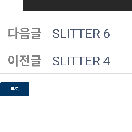
다음글
SLITTER 6
이전글
SLITTER 4