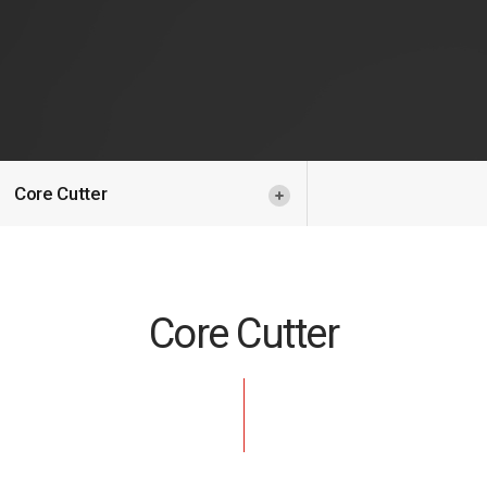
Core Cutter
Core Cutter