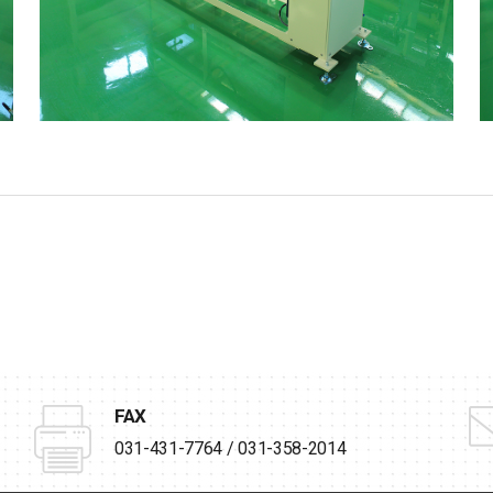
FAX
031-431-7764 / 031-358-2014