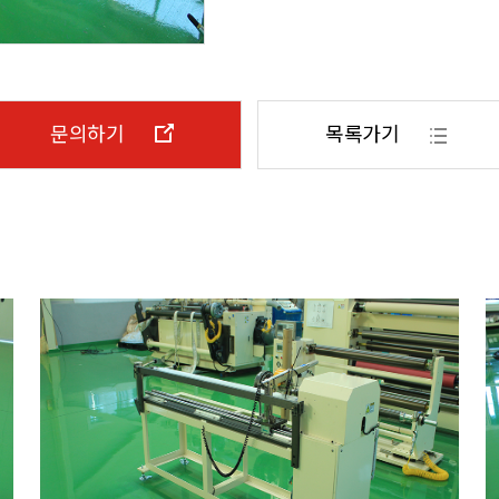
문의하기
목록가기