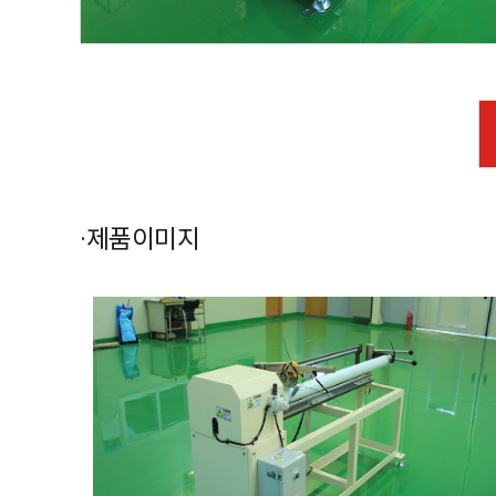
·제품이미지